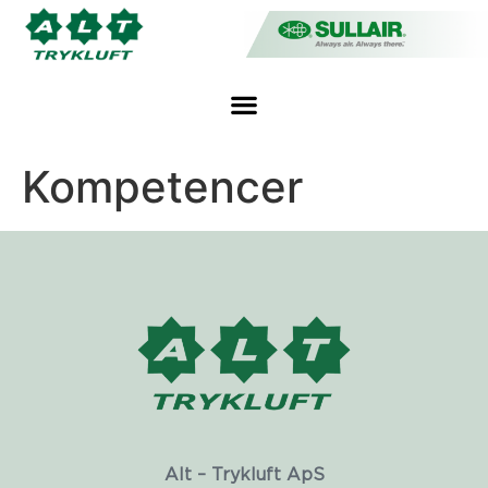
Kompetencer
Alt – Trykluft ApS