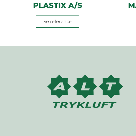
PLASTIX A/S
M
Se reference