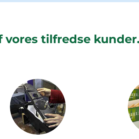
 vores tilfredse kunder.