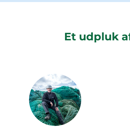
Et udpluk af