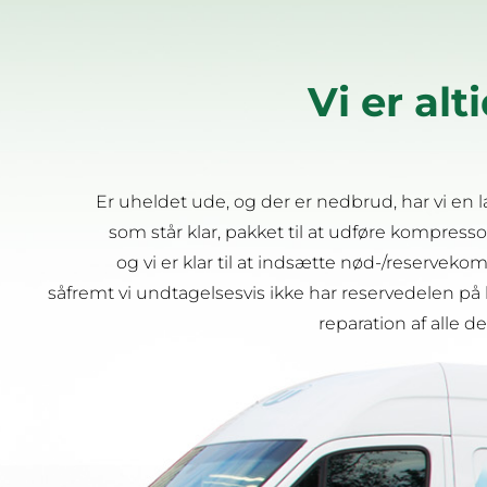
Vi er alti
Er uheldet ude, og der er nedbrud, har vi en 
som står klar, pakket til at udføre kompressor
og vi er klar til at indsætte nød-/reservek
såfremt vi undtagelsesvis ikke har reservedelen på 
reparation af alle de