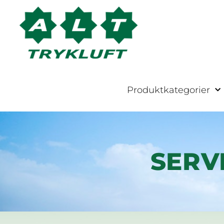
Produktkategorier
SERV