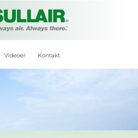
Videoer
Kontakt