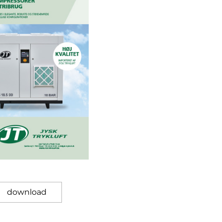
download