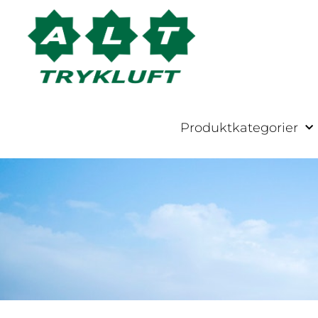
Produktkategorier