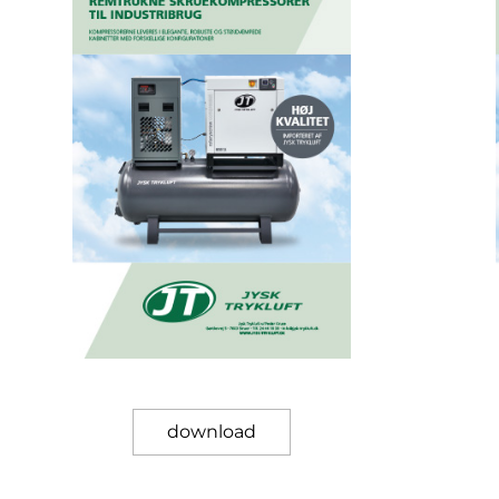
download