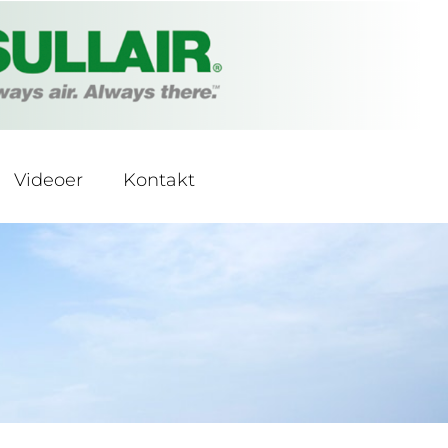
Videoer
Kontakt