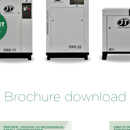
Brochure download