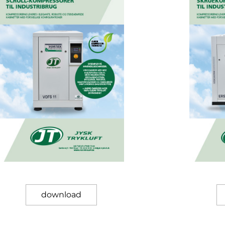
download