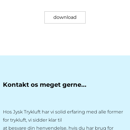
download
Kontakt os meget gerne...
Hos Jysk Trykluft har vi solid erfaring med alle former
for trykluft, vi sidder klar til
at besvare din henvendelse, hvis du har brug for