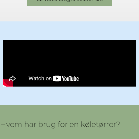
Hvem har brug for en køletørrer?