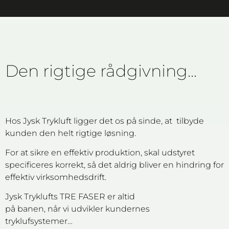
Den rigtige rådgivning...
Hos Jysk Trykluft ligger det os på sinde, at tilbyde
kunden den helt rigtige løsning.
For at sikre en effektiv produktion, skal udstyret
specificeres korrekt, så det aldrig bliver en hindring for
effektiv virksomhedsdrift.
Jysk Tryklufts TRE FASER er altid
på banen, når vi udvikler kundernes
tryklufsystemer…