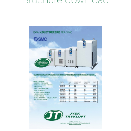
Brochure download