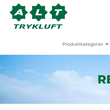
Produktkategorier
R