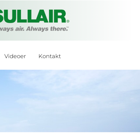
Videoer
Kontakt